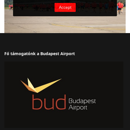
Fő támogatónk a Budapest Airport