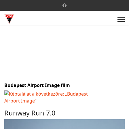
Budapest Airport Image film
Runway Run 7.0