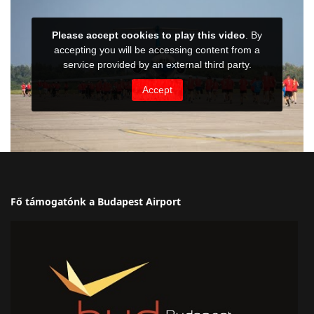
Fő támogatónk a Budapest Airport