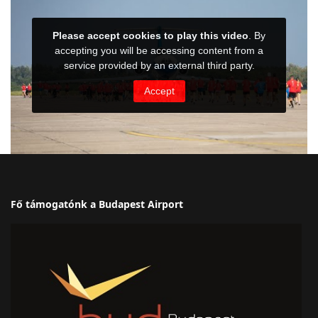
Fő támogatónk a Budapest Airport