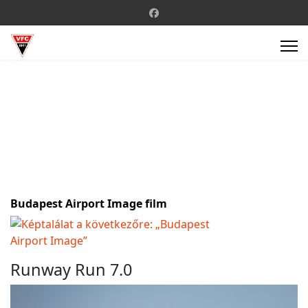
Budapest Airport Image film
Runway Run 7.0