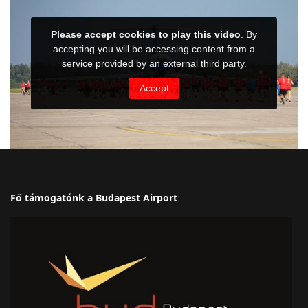
Fő támogatónk a Budapest Airport