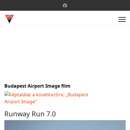
Budapest Airport Image film
Runway Run 7.0